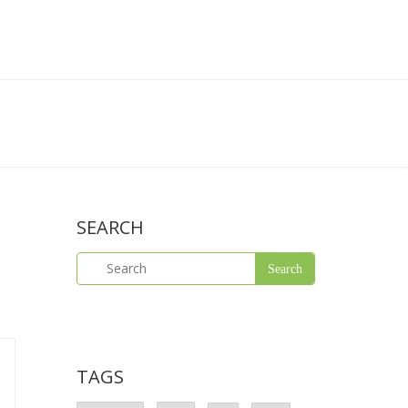
SEARCH
TAGS