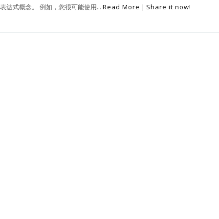
达式概念。 例如，您很可能使用...
Read More
|
Share it now!