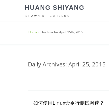
HUANG SHIYANG
SHAWN’S TECHBLOG
Home
Archive for April 25th, 2015
Daily Archives: April 25, 2015
如何使用Linux命令行测试网速？