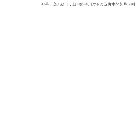
但是，毫无疑问，您已经使用过不涉及脚本的某些正则表