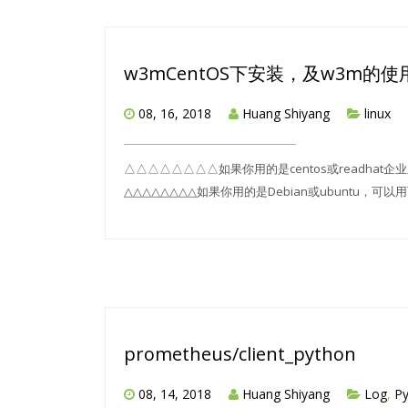
w3mCentOS下安装，及w3m的使
08, 16, 2018
Huang Shiyang
linux
△△△△△△△△如果你用的是centos或readhat企业版
△△△△△△△△如果你用的是Debian或ubuntu，可以
prometheus/client_python
08, 14, 2018
Huang Shiyang
Log
,
P