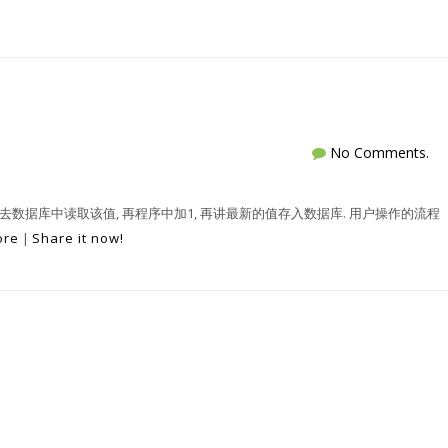
No Comments.
去数据库中读取该值, 再程序中加1, 再讲最新的值存入数据库. 用户操作的流程
ore
|
Share it now!