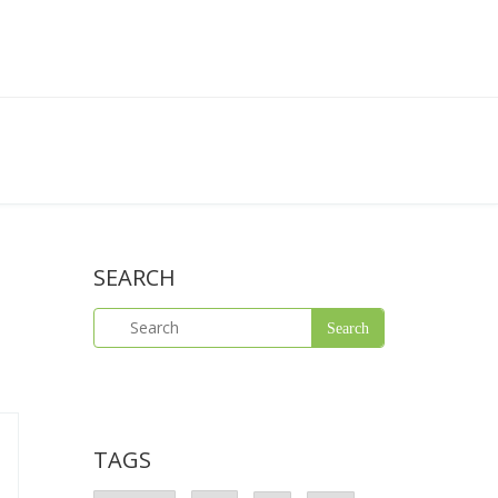
SEARCH
TAGS