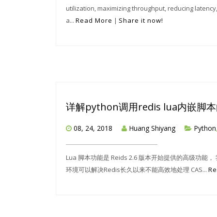
utilization, maximizing throughput, reducing latency,
a...
Read More
|
Share it now!
详解python调用redis lua内嵌
08, 24, 2018
Huang Shiyang
Python
Lua 脚本功能是 Reids 2.6 版本开始提供的高级功能
环境可以解决Redis长久以来不能高效地处理 CAS...
Re