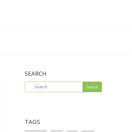
SEARCH
TAGS