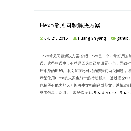
Hexo常见问题解决方案
04, 21, 2015
Huang Shiyang
github
,
Hexo常见问题解决方案 介绍 Hexo是一个非常
误。这些错误中，有些是因为自己的设置不当，导致程
序本身的BUG。本文旨在尽可能的解决前两类问题，缓解
希望使用Hexo的大家也能一起行动起来，通过提交PR
也希望有能力的人可以将本文档翻译成英文，以帮助到更
献者信息，谢谢。 常见错误 {...
Read More
|
Share