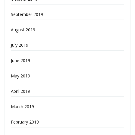
September 2019
August 2019
July 2019
June 2019
May 2019
April 2019
March 2019
February 2019