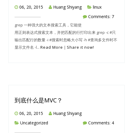
06, 20, 2015
Huang Shiyang
linux
Comments: 7
grep 一种强大的文本搜索工具，它能使
用正则表达式搜索文本，并把匹配的行打印出来 grep -c #只
输出匹配行的数量 -i #搜索时忽略大小写 -h #查询多文件时不
显示文件名 -l...
Read More
|
Share it now!
到底什么是MVC？
06, 20, 2015
Huang Shiyang
Uncategorized
Comments: 4