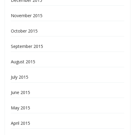
December 2015
November 2015
October 2015
September 2015
August 2015
July 2015
June 2015
May 2015
April 2015