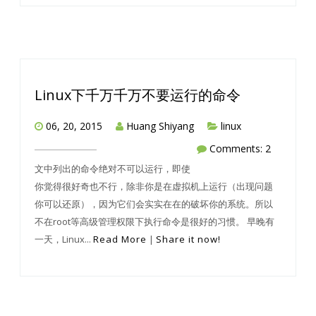
Linux下千万千万不要运行的命令
06, 20, 2015
Huang Shiyang
linux
Comments: 2
文中列出的命令绝对不可以运行，即使
你觉得很好奇也不行，除非你是在虚拟机上运行（出现问题
你可以还原），因为它们会实实在在的破坏你的系统。所以
不在root等高级管理权限下执行命令是很好的习惯。 早晚有
一天，Linux...
Read More
|
Share it now!