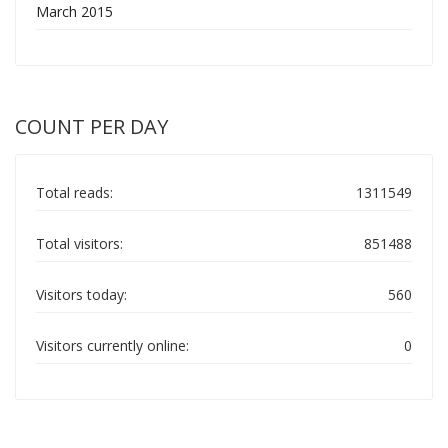
March 2015
COUNT PER DAY
Total reads:
1311549
Total visitors:
851488
Visitors today:
560
Visitors currently online:
0