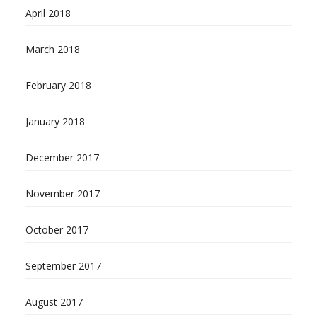
April 2018
March 2018
February 2018
January 2018
December 2017
November 2017
October 2017
September 2017
August 2017