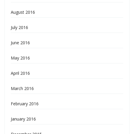
August 2016
July 2016
June 2016
May 2016
April 2016
March 2016
February 2016
January 2016