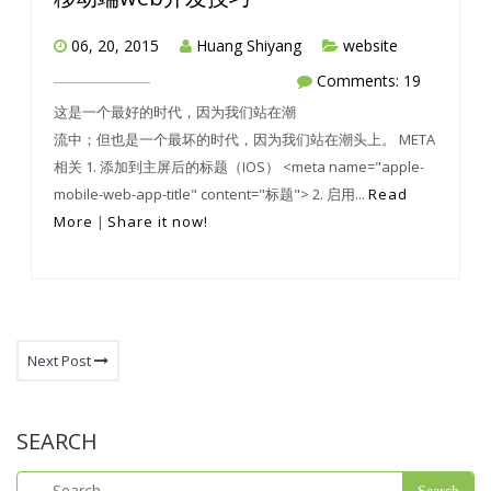
06, 20, 2015
Huang Shiyang
website
Comments: 19
这是一个最好的时代，因为我们站在潮
流中；但也是一个最坏的时代，因为我们站在潮头上。 META
相关 1. 添加到主屏后的标题（IOS） <meta name="apple-
mobile-web-app-title" content="标题"> 2. 启用...
Read
More
|
Share it now!
Next Post
SEARCH