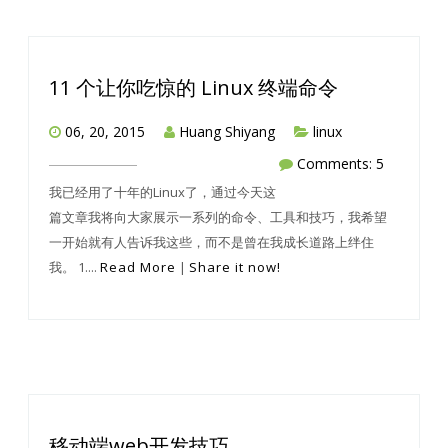
11 个让你吃惊的 Linux 终端命令
06, 20, 2015
Huang Shiyang
linux
Comments: 5
我已经用了十年的Linux了，通过今天这
篇文章我将向大家展示一系列的命令、工具和技巧，我希望
一开始就有人告诉我这些，而不是曾在我成长道路上绊住
我。 1....
Read More
|
Share it now!
移动端web开发技巧