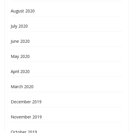
August 2020
July 2020
June 2020
May 2020
April 2020
March 2020
December 2019
November 2019
October 2019