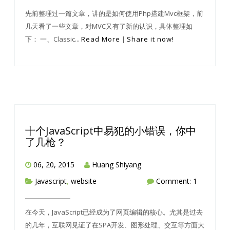
先前整理过一篇文章，讲的是如何使用Php搭建Mvc框架，前
几天看了一些文章，对MVC又有了新的认识，具体整理如
下： 一、Classic...
Read More
|
Share it now!
十个JavaScript中易犯的小错误，你中
了几枪？
06, 20, 2015
Huang Shiyang
Javascript
,
website
Comment: 1
在今天，JavaScript已经成为了网页编辑的核心。尤其是过去
的几年，互联网见证了在SPA开发、图形处理、交互等方面大