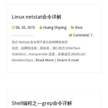
Linux netstat命令详解
06, 20, 2015
Huang Shiyang
linux
Comment: 1
简介 Netstat 命令用于显示各种网络相关
信息，如网络连接，路由表，接口状态 (Interface
Statistics)，masquerade 连接，多播成员 (Multicast
Memberships)...
Read More
|
Share it now!
Shell编程之—grep命令详解