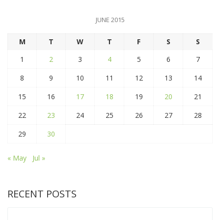
JUNE 2015
M
T
W
T
F
S
S
1
2
3
4
5
6
7
8
9
10
11
12
13
14
15
16
17
18
19
20
21
22
23
24
25
26
27
28
29
30
« May
Jul »
RECENT POSTS