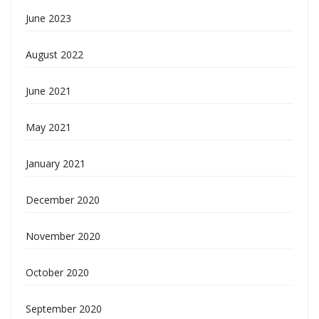
June 2023
August 2022
June 2021
May 2021
January 2021
December 2020
November 2020
October 2020
September 2020