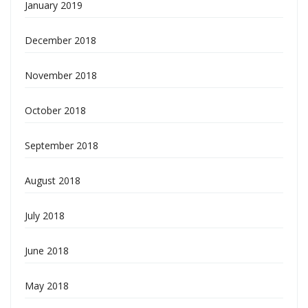
January 2019
December 2018
November 2018
October 2018
September 2018
August 2018
July 2018
June 2018
May 2018