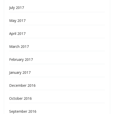
July 2017
May 2017
April 2017
March 2017
February 2017
January 2017
December 2016
October 2016
September 2016