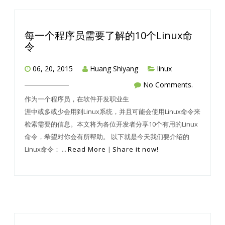
每一个程序员需要了解的10个Linux命
令
06, 20, 2015
Huang Shiyang
linux
No Comments.
作为一个程序员，在软件开发职业生
涯中或多或少会用到Linux系统，并且可能会使用Linux命令来
检索需要的信息。本文将为各位开发者分享10个有用的Linux
命令，希望对你会有所帮助。 以下就是今天我们要介绍的
Linux命令： ...
Read More
|
Share it now!