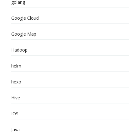
golang
Google Cloud
Google Map
Hadoop
helm
hexo
Hive
IOS
Java