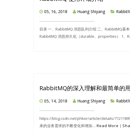
05, 16, 2018
Huang Shiyang
Rabbi
目录 一、RabbitMQ 消息队列介绍 二、RabbitMQ基本
RabbitMQ 消息持久化（durable、properties） 1、Rab
RabbitMQ的深入理解和最简单的
05, 14, 2018
Huang Shiyang
Rabbi
https://blog.csdn.net/phker/article/de
来的业务需求的不断变化和增加....
Read More
|
Sha