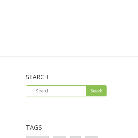
SEARCH
TAGS