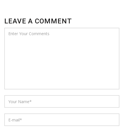
LEAVE A COMMENT