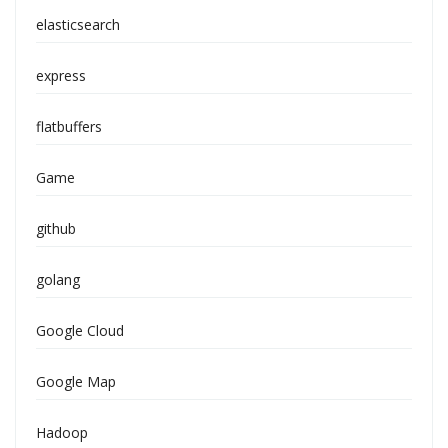
elasticsearch
express
flatbuffers
Game
github
golang
Google Cloud
Google Map
Hadoop