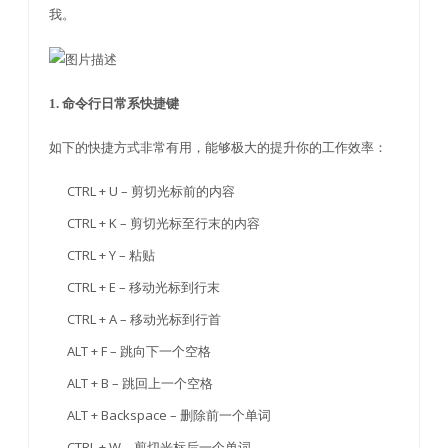
我。
1. 命令行日常系快捷键
如下的快捷方式非常有用，能够极大的提升你的工作效率：
CTRL + U – 剪切光标前的内容
CTRL + K – 剪切光标至行末的内容
CTRL + Y – 粘贴
CTRL + E – 移动光标到行末
CTRL + A – 移动光标到行首
ALT + F – 跳向下一个空格
ALT + B – 跳回上一个空格
ALT + Backspace – 删除前一个单词
CTRL + W – 剪切光标后一个单词