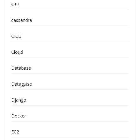
C++
cassandra
CICD
Cloud
Database
Dataguise
Django
Docker
EC2