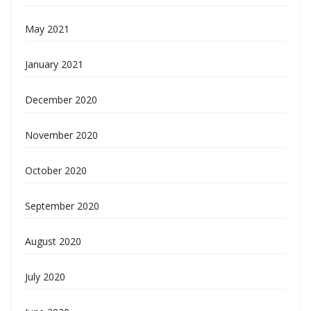
May 2021
January 2021
December 2020
November 2020
October 2020
September 2020
August 2020
July 2020