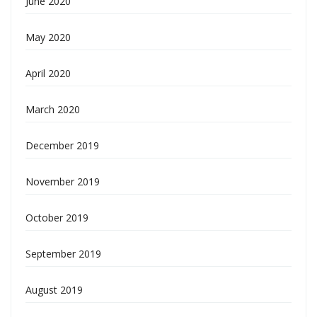
June 2020
May 2020
April 2020
March 2020
December 2019
November 2019
October 2019
September 2019
August 2019