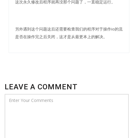
这次永久修改后程序就再没那个问题了，一直稳定运行。
另外遇到这个问题这后还需要检查我们的程序对于操作io的流
是否在操作完之后关闭，这才是从最更本上的解决。
LEAVE A COMMENT