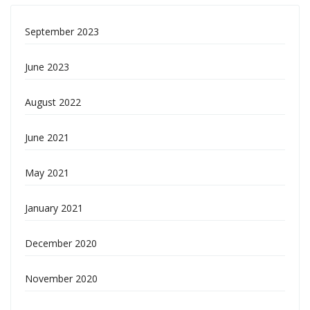
September 2023
June 2023
August 2022
June 2021
May 2021
January 2021
December 2020
November 2020