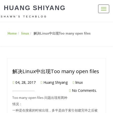
HUANG SHIYANG
Toggl
navig
SHAWN’S TECHBLOG
Home
linux
解决Linux中出现Too many open files
解决Linux中出现Too many open files
04, 28, 2017
Huang Shiyang
linux
No Comments.
Too many open files 问题出现有两种
情况：
一种是在搜索的时候出现，多半是由于索引创建完毕之后被