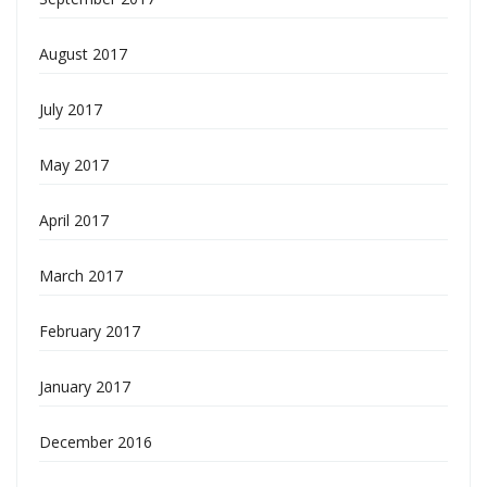
August 2017
July 2017
May 2017
April 2017
March 2017
February 2017
January 2017
December 2016