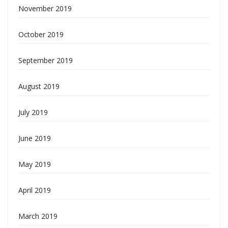
November 2019
October 2019
September 2019
August 2019
July 2019
June 2019
May 2019
April 2019
March 2019