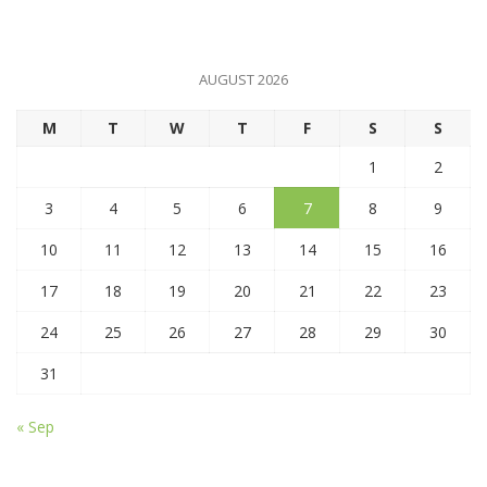
AUGUST 2026
M
T
W
T
F
S
S
1
2
3
4
5
6
7
8
9
10
11
12
13
14
15
16
17
18
19
20
21
22
23
24
25
26
27
28
29
30
31
« Sep