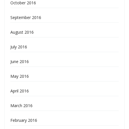
October 2016
September 2016
August 2016
July 2016
June 2016
May 2016
April 2016
March 2016
February 2016