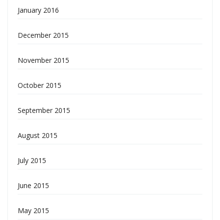
January 2016
December 2015
November 2015
October 2015
September 2015
August 2015
July 2015
June 2015
May 2015