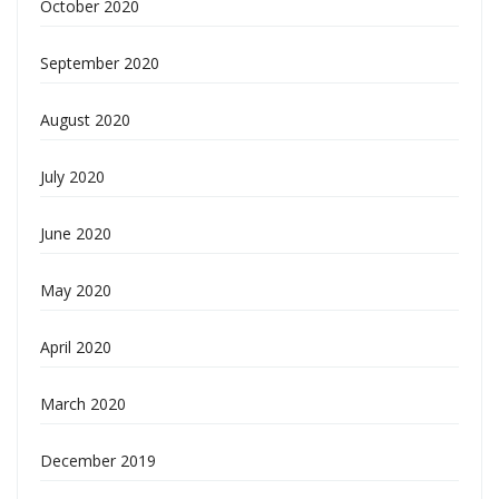
October 2020
September 2020
August 2020
July 2020
June 2020
May 2020
April 2020
March 2020
December 2019