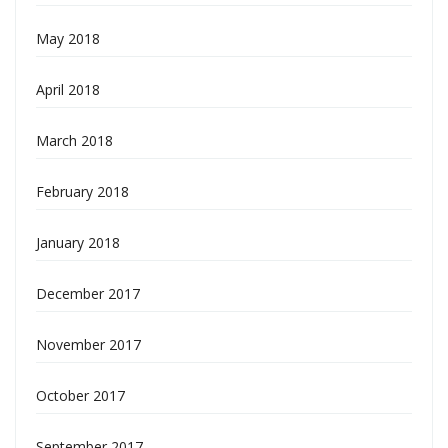
May 2018
April 2018
March 2018
February 2018
January 2018
December 2017
November 2017
October 2017
September 2017