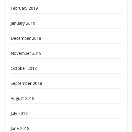
February 2019
January 2019
December 2018
November 2018
October 2018
September 2018
August 2018
July 2018
June 2018