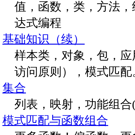
值，函数，类，方法，继承，t
达式编程
基础知识（续）
样本类，对象，包，应
访问原则），模式匹配
集合
列表，映射，功能组合(map, for
模式匹配与函数组合