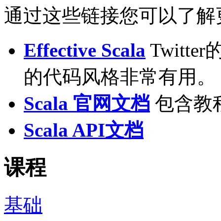
通过这些链接您可以了解
Effective Scala
Twitte
的代码风格非常有用。
Scala 官网文档
包含教程
Scala API文档
课程
基础