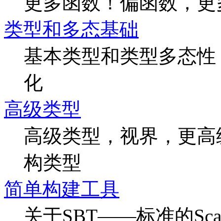
更多函数！偏函数，更
类型和多态基础
基本类型和类型多态性
化
高级类型
高级类型，视界，更高
构类型
简单构建工具
关于SBT——标准的Sc