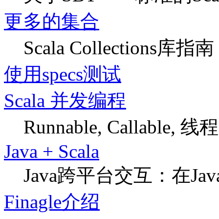
更多的集合
Scala Collections库指南
使用specs测试
Scala 并发编程
Runnable, Callable, 线程,
Java + Scala
Java跨平台交互：在Java
Finagle介绍