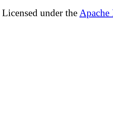
Licensed under the
Apache 