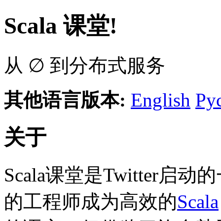
Scala 课堂!
从 ∅ 到分布式服务
其他语言版本:
English
Ру
关于
Scala课堂是Twitte
的工程师成为高效的
Scala