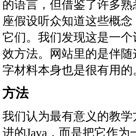
的语言，但借鉴了许多熟
座假设听众知道这些概念，
它们。我们发现这是一个
效方法。网站里的是伴随
字材料本身也是很有用的
方法
我们认为最有意义的教学方
进的Java，而是把它作