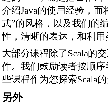
介绍Java的使用经验，
式”的风格，以及我们的
性，清晰的表达，和利用
大部分课程除了Scala
件。我们鼓励读者按顺序
些课程作为您探索Scala
另外