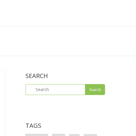
SEARCH
TAGS