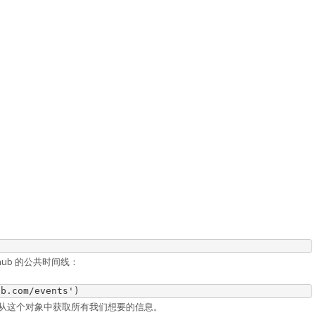
ub 的公共时间线：
ub.com/events'
)
从这个对象中获取所有我们想要的信息。