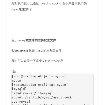
此时我们就可以通过 mysql -u root -p 命令来登录我们的
mysql数据库了
五、mysql数据库的主要配置文件
1.
这是mysql的主配置文件
/etc/my.cnf
我们可以查看一下这个文件的一些信息
[root@xiaoluo etc]# ls my.cnf 

my.cnf

[root@xiaoluo etc]# cat my.cnf 

[mysqld]

datadir=/var/lib/mysql

socket=/var/lib/mysql/mysql.sock

user=mysql
