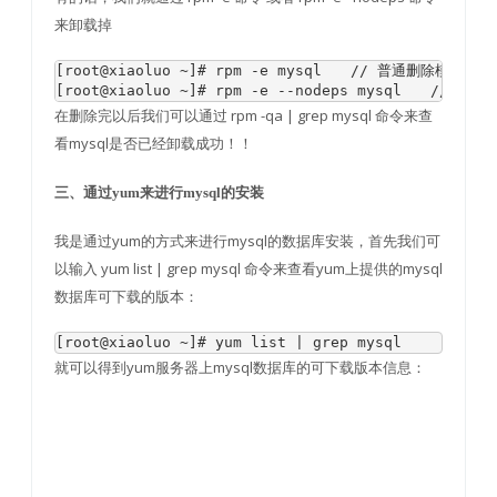
来卸载掉
[root@xiaoluo ~]# rpm -e mysql　　// 普通删除模式

[root@xiaoluo ~]# rpm -e --nodeps mys
在删除完以后我们可以通过 rpm -qa | grep mysql 命令来查
看mysql是否已经卸载成功！！
三、通过yum来进行mysql的安装
我是通过yum的方式来进行mysql的数据库安装，首先我们可
以输入 yum list | grep mysql 命令来查看yum上提供的mysql
数据库可下载的版本：
[root@xiaoluo ~]# yum list | grep mysql
就可以得到yum服务器上mysql数据库的可下载版本信息：