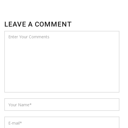
LEAVE A COMMENT