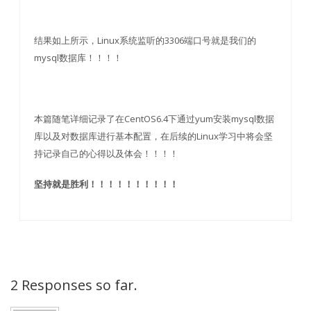
结果如上所示，Linux系统监听的3306端口号就是我们的
mysql数据库！！！！
本篇随笔详细记录了在CentOS6.4下通过yum安装mysql数据
库以及对数据库进行基本配置，在后续的Linux学习中将会坚
持记录自己的心得以及体会！！！！
坚持就是胜利！！！！！！！！！！
2 Responses so far.