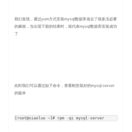
我们发现，通过yum方式安装mysql数据库省去了很多没必要
的麻烦，当出现下面的结果时，就代表mysql数据库安装成功
了
此时我们可以通过如下命令，查看刚安装好的mysql-server
的版本
[root@xiaoluo ~]# rpm -qi mysql-server