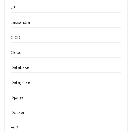
C++
cassandra
CICD
Cloud
Database
Dataguise
Django
Docker
EC2