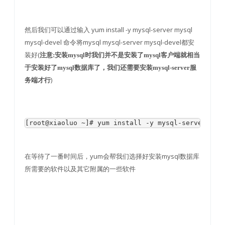
然后我们可以通过输入 yum install -y mysql-server mysql
mysql-devel 命令将mysql mysql-server mysql-devel都安
装好(
注意:安装mysql时我们并不是安装了mysql客户端就相当
于安装好了mysql数据库了，我们还需要安装mysql-server服
)
务端才行
[root@xiaoluo ~]# yum install -y mysql-server mys
在等待了一番时间后，yum会帮我们选择好安装mysql数据库
所需要的软件以及其它附属的一些软件