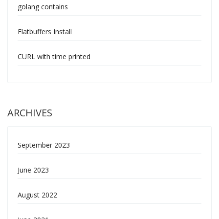
golang contains
Flatbuffers Install
CURL with time printed
ARCHIVES
September 2023
June 2023
August 2022