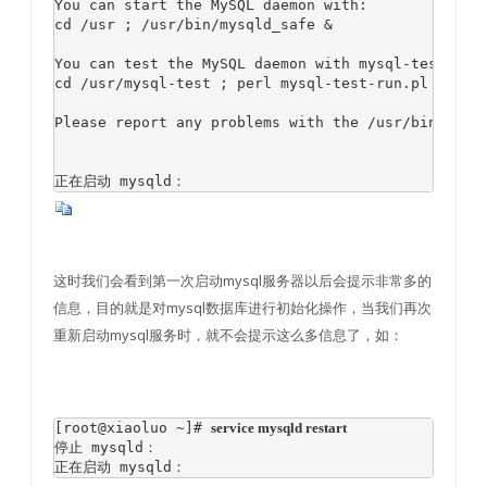
You can start the MySQL daemon with:

cd /usr ; /usr/bin/mysqld_safe &

You can test the MySQL daemon with mysql-test-run.
cd /usr/mysql-test ; perl mysql-test-run.pl

Please report any problems with the /usr/bin/mysql
                                                 
正在启动 mysqld：                                  
这时我们会看到第一次启动mysql服务器以后会提示非常多的
信息，目的就是对mysql数据库进行初始化操作，当我们再次
重新启动mysql服务时，就不会提示这么多信息了，如：
[root@xiaoluo ~]# 
service mysqld restart
停止 mysqld：                                      
正在启动 mysqld：                                  