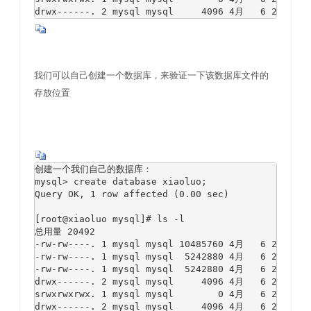
drwx------. 2 mysql mysql     4096 4月   6 
我们可以自己创建一个数据库，来验证一下该数据库文件的
存放位置
创建一个我们自己的数据库：

mysql> create database xiaoluo;

Query OK, 1 row affected (0.00 sec)

[root@xiaoluo mysql]# ls -l

总用量 20492

-rw-rw----. 1 mysql mysql 10485760 4月   6 22:01 ib
-rw-rw----. 1 mysql mysql  5242880 4月   6 22:01 ib
-rw-rw----. 1 mysql mysql  5242880 4月   6 21:59 ib
drwx------. 2 mysql mysql     4096 4月   6 21:59 my
srwxrwxrwx. 1 mysql mysql        0 4月   6 22:01 my
drwx------. 2 mysql mysql     4096 4月   6 21:59 te