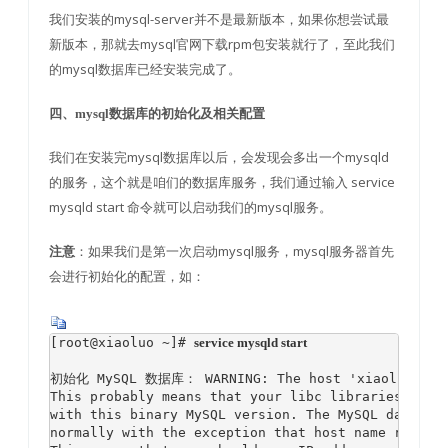
我们安装的mysql-server并不是最新版本，如果你想尝试最
新版本，那就去mysql官网下载rpm包安装就行了，至此我们
的mysql数据库已经安装完成了。
四、mysql数据库的初始化及相关配置
我们在安装完mysql数据库以后，会发现会多出一个mysqld
的服务，这个就是咱们的数据库服务，我们通过输入 service
mysqld start 命令就可以启动我们的mysql服务。
：如果我们是第一次启动mysql服务，mysql服务器首先
注意
会进行初始化的配置，如：
[root@xiaoluo ~]# 
service mysqld start
初始化 MySQL 数据库： WARNING: The host 'xiaoluo' coul
This probably means that your libc libraries are n
with this binary MySQL version. The MySQL daemon, 
normally with the exception that host name resolvi