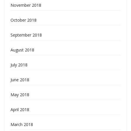
November 2018
October 2018
September 2018
August 2018
July 2018
June 2018
May 2018
April 2018
March 2018