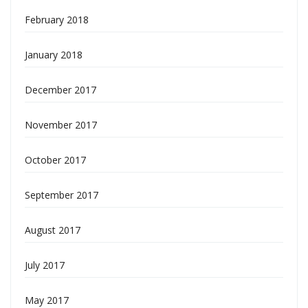
February 2018
January 2018
December 2017
November 2017
October 2017
September 2017
August 2017
July 2017
May 2017