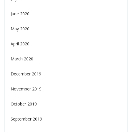
June 2020
May 2020
April 2020
March 2020
December 2019
November 2019
October 2019
September 2019