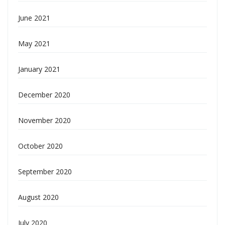
June 2021
May 2021
January 2021
December 2020
November 2020
October 2020
September 2020
August 2020
July 2020