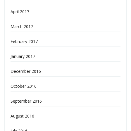
April 2017
March 2017
February 2017
January 2017
December 2016
October 2016
September 2016
August 2016
July 2016