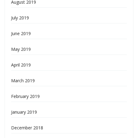
August 2019
July 2019
June 2019
May 2019
April 2019
March 2019
February 2019
January 2019
December 2018