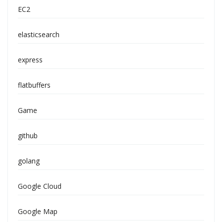
EC2
elasticsearch
express
flatbuffers
Game
github
golang
Google Cloud
Google Map