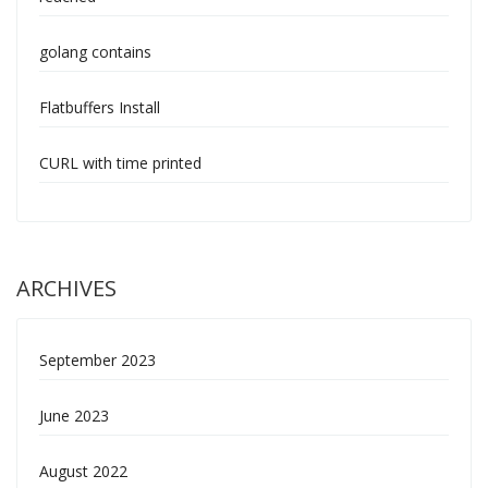
golang contains
Flatbuffers Install
CURL with time printed
ARCHIVES
September 2023
June 2023
August 2022