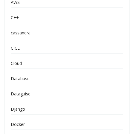
AWS
C++
cassandra
CICD
Cloud
Database
Dataguise
Django
Docker