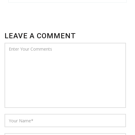
LEAVE A COMMENT