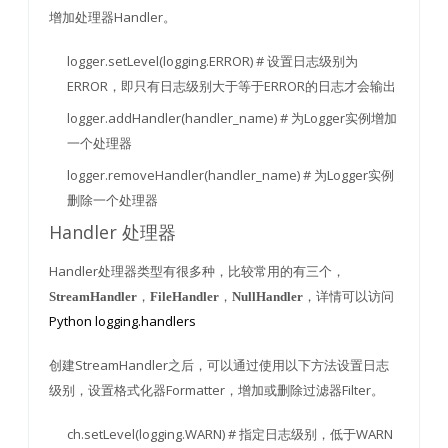
增加处理器Handler。
logger.setLevel(logging.ERROR) # 设置日志级别为
ERROR，即只有日志级别大于等于ERROR的日志才会输出
logger.addHandler(handler_name) # 为Logger实例增加
一个处理器
logger.removeHandler(handler_name) # 为Logger实例
删除一个处理器
Handler 处理器
Handler处理器类型有很多种，比较常用的有三个，
，
，
，详情可以访问
StreamHandler
FileHandler
NullHandler
Python logging.handlers
创建StreamHandler之后，可以通过使用以下方法设置日志
级别，设置格式化器Formatter，增加或删除过滤器Filter。
ch.setLevel(logging.WARN) # 指定日志级别，低于WARN