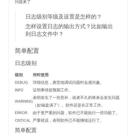
问题来了
日志级别等级及设置是怎样的？
怎样设置日志的输出方式？比如输出
到日志文件中？
简单配置
日志级别
级别
何时使用
DEBUG
详细信息，典型地调试问题时会感兴趣。
INFO
证明事情按预期工作。
表明发生了一些意外，或者不久的将来会发生问题
WARNING
（如‘磁盘满了’）。软件还是在正常工作。
ERROR
由于更严重的问题，软件已不能执行一些功能了。
CRITICAL
严重错误，表明软件已不能继续运行了。
简单配置