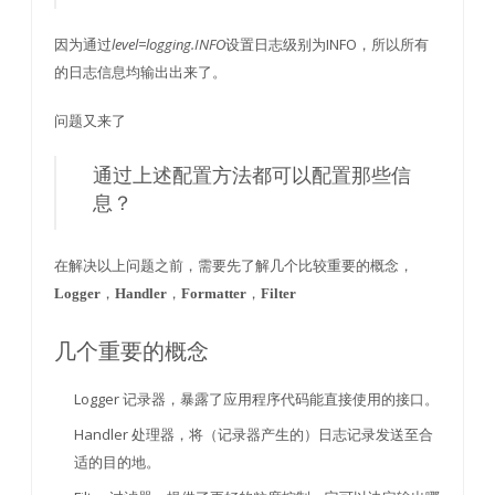
因为通过
level=logging.INFO
设置日志级别为INFO，所以所有
的日志信息均输出出来了。
问题又来了
通过上述配置方法都可以配置那些信
息？
在解决以上问题之前，需要先了解几个比较重要的概念，
，
，
，
Logger
Handler
Formatter
Filter
几个重要的概念
Logger 记录器，暴露了应用程序代码能直接使用的接口。
Handler 处理器，将（记录器产生的）日志记录发送至合
适的目的地。