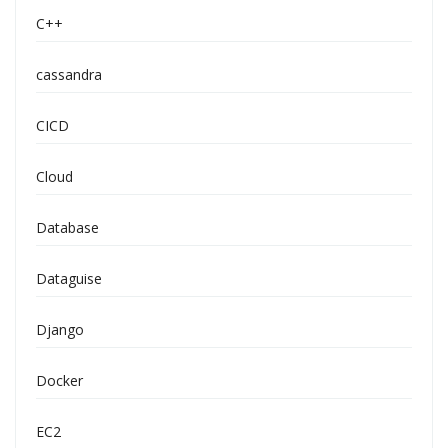
C++
cassandra
CICD
Cloud
Database
Dataguise
Django
Docker
EC2