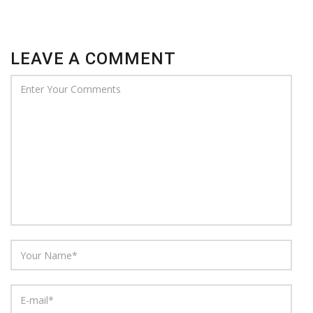
LEAVE A COMMENT