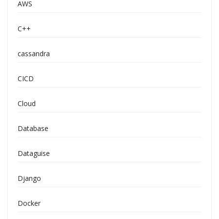
AWS
C++
cassandra
CICD
Cloud
Database
Dataguise
Django
Docker