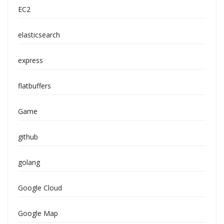
EC2
elasticsearch
express
flatbuffers
Game
github
golang
Google Cloud
Google Map