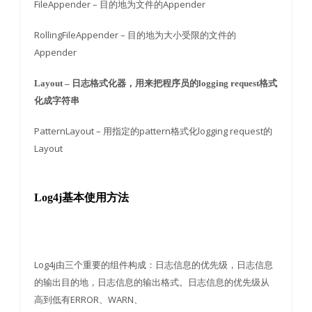
FileAppender – 目的地为文件的Appender
RollingFileAppender – 目的地为大小受限的文件的
Appender
Layout – 日志格式化器，用来把程序员的logging request格式
化成字符串
PatternLayout – 用指定的pattern格式化logging request的
Layout
Log4j基本使用方法
Log4j由三个重要的组件构成：日志信息的优先级，日志信息
的输出目的地，日志信息的输出格式。日志信息的优先级从
高到低有ERROR、WARN、