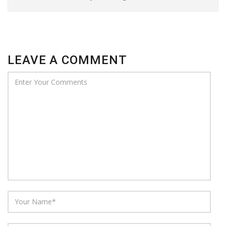
LEAVE A COMMENT