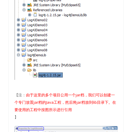
【注：
由于这里的多个项目公用一个jar档，我们可以创建一
个专门放置jar档的Java工程，然后将jar档放到lib目录下。在
要使用的工程中按图所示进行引用
】