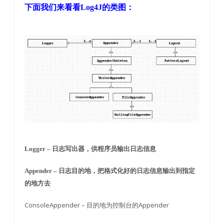
下面我们来看看Log4J的类图：
Logger – 日志写出器，供程序员输出日志信息
Appender – 日志目的地，把格式化好的日志信息输出到指定
的地方去
ConsoleAppender – 目的地为控制台的Appender