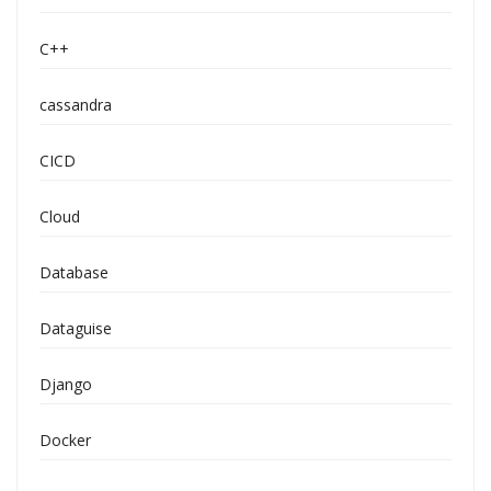
C++
cassandra
CICD
Cloud
Database
Dataguise
Django
Docker