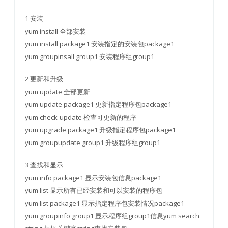
1 安装
yum install 全部安装
yum install package1 安装指定的安装包package1
yum groupinsall group1 安装程序组group1
2 更新和升级
yum update 全部更新
yum update package1 更新指定程序包package1
yum check-update 检查可更新的程序
yum upgrade package1 升级指定程序包package1
yum groupupdate group1 升级程序组group1
3 查找和显示
yum info package1 显示安装包信息package1
yum list 显示所有已经安装和可以安装的程序包
yum list package1 显示指定程序包安装情况package1
yum groupinfo group1 显示程序组group1信息yum search