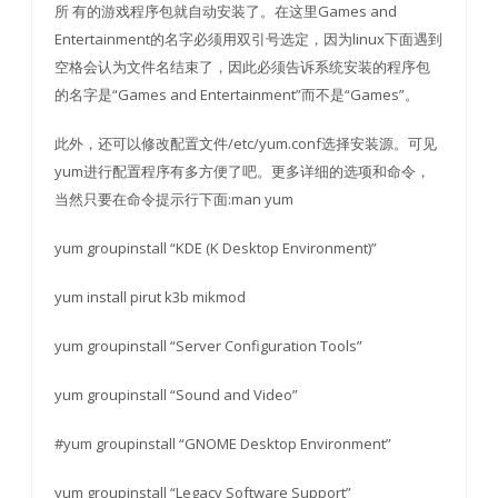
所 有的游戏程序包就自动安装了。在这里Games and
Entertainment的名字必须用双引号选定，因为linux下面遇到
空格会认为文件名结束了，因此必须告诉系统安装的程序包
的名字是“Games and Entertainment”而不是“Games”。
此外，还可以修改配置文件/etc/yum.conf选择安装源。可见
yum进行配置程序有多方便了吧。更多详细的选项和命令，
当然只要在命令提示行下面:man yum
yum groupinstall “KDE (K Desktop Environment)”
yum install pirut k3b mikmod
yum groupinstall “Server Configuration Tools”
yum groupinstall “Sound and Video”
#yum groupinstall “GNOME Desktop Environment”
yum groupinstall “Legacy Software Support”