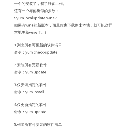
一个的安装了，省了好多工作。
还有一个与他类似的参数：
$yum localupdate wine-*
如果有wine的新版本，而且你也下载到来本地，就可以这样
本地更新wine了。)
1.列出所有可更新的软件清单
命令：yum check-update
2.安装所有更新软件
命令：yum update
3.仅安装指定的软件
命令：yum install
4.仅更新指定的软件
命令：yum update
5.列出所有可安裝的软件清单