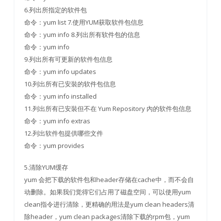
6.列出所指定的软件包
命令：yum list 7.使用YUM获取软件包信息
命令：yum info 8.列出所有软件包的信息
命令：yum info
9.列出所有可更新的软件包信息
命令：yum info updates
10.列出所有已安裝的软件包信息
命令：yum info installed
11.列出所有已安裝但不在 Yum Repository 內的软件包信息
命令：yum info extras
12.列出软件包提供哪些文件
命令：yum provides
5.清除YUM缓存
yum 会把下载的软件包和header存储在cache中，而不会自
动删除。如果我们觉得它们占用了磁盘空间，可以使用yum
clean指令进行清除，更精确的用法是yum clean headers清
除header，yum clean packages清除下载的rpm包，yum