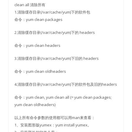
clean all 清除所有
1.清除缓存目录(/var/cache/yum)下的软件包
命令：yum clean packages
2.清除缓存目录(/var/cache/yum)下的 headers
命令：yum clean headers
3.清除缓存目录(/var/cache/yum)下旧的 headers
命令：yum clean oldheaders
4.清除缓存目录(/var/cache/yum)下的软件包及旧的headers
命令：yum clean, yum clean all (= yum clean packages;
yum clean oldheaders)
以上所有命令参数的使用都可以用man来查看：
1、安装图形版yumex：yum install yumex。