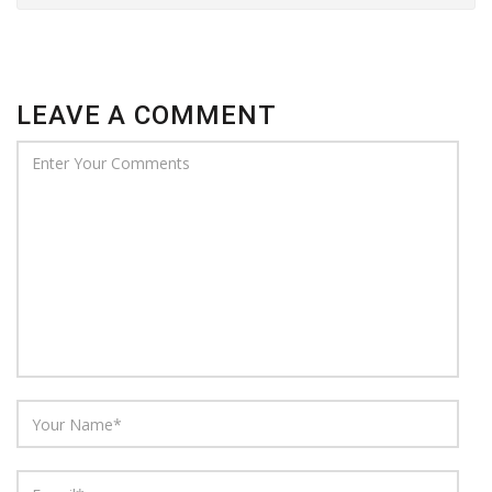
LEAVE A COMMENT