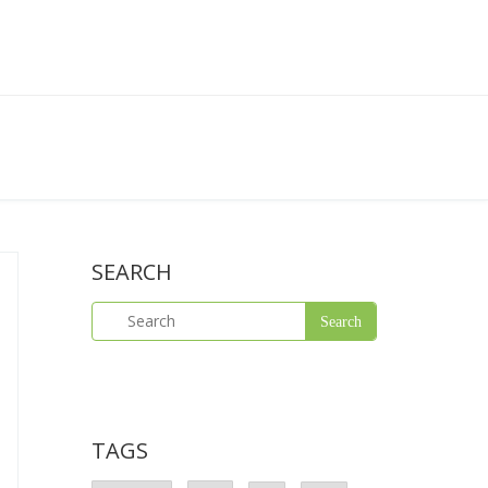
SEARCH
TAGS