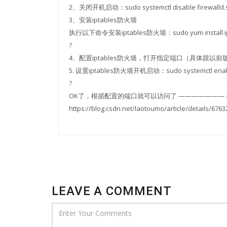
2、关闭开机启动：sudo systemctl disable firewalld.s
3、安装iptables防火墙
执行以下命令安装iptables防火墙：sudo yum install ipt
?
4、配置iptables防火墙，打开指定端口（具体跟
5. 设置iptables防火墙开机启动：sudo systemctl enabl
?
OK了，根据配置的端口就可以访问了 ——————— 本
https://blog.csdn.net/laotoumo/article/details/67
LEAVE A COMMENT