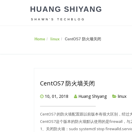
HUANG SHIYANG
SHAWN’S TECHBLOG
Home
linux
CentOS7 防火墙关闭
CentOS7 防火墙关闭
10, 01, 2018
Huang Shiyang
linux
CentOS7 的防火墙配置跟以前版本有很大区别，经
CentOS7这个版本的防火墙默认使用的是firewall
1、关闭防火墙：sudo systemctl stop firewalld.servi