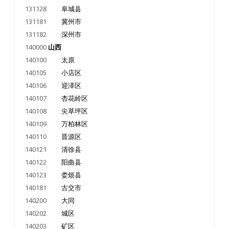
131128
阜城县
131181
冀州市
131182
深州市
140000
山西
140100
太原
140105
小店区
140106
迎泽区
140107
杏花岭区
140108
尖草坪区
140109
万柏林区
140110
晋源区
140121
清徐县
140122
阳曲县
140123
娄烦县
140181
古交市
140200
大同
140202
城区
140203
矿区