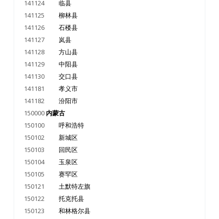
141124
临县
141125
柳林县
141126
石楼县
141127
岚县
141128
方山县
141129
中阳县
141130
交口县
141181
孝义市
141182
汾阳市
150000
内蒙古
150100
呼和浩特
150102
新城区
150103
回民区
150104
玉泉区
150105
赛罕区
150121
土默特左旗
150122
托克托县
150123
和林格尔县