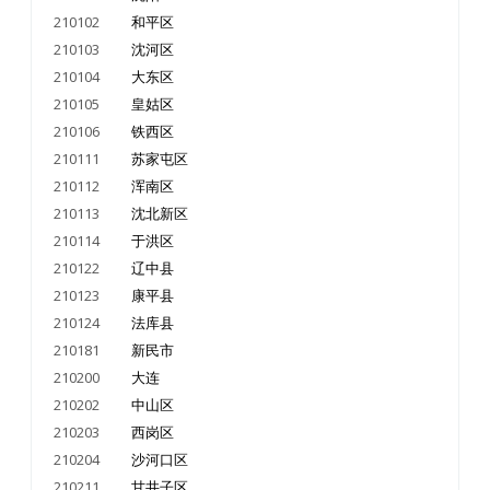
210102
和平区
210103
沈河区
210104
大东区
210105
皇姑区
210106
铁西区
210111
苏家屯区
210112
浑南区
210113
沈北新区
210114
于洪区
210122
辽中县
210123
康平县
210124
法库县
210181
新民市
210200
大连
210202
中山区
210203
西岗区
210204
沙河口区
210211
甘井子区