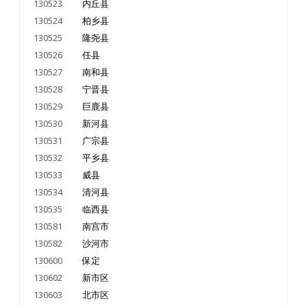
130523
内丘县
130524
柏乡县
130525
隆尧县
130526
任县
130527
南和县
130528
宁晋县
130529
巨鹿县
130530
新河县
130531
广宗县
130532
平乡县
130533
威县
130534
清河县
130535
临西县
130581
南宫市
130582
沙河市
130600
保定
130602
新市区
130603
北市区