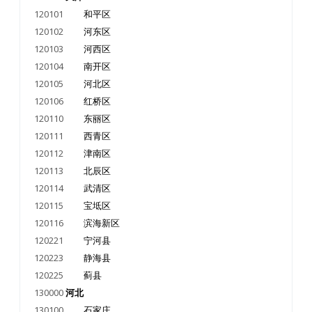
120101
和平区
120102
河东区
120103
河西区
120104
南开区
120105
河北区
120106
红桥区
120110
东丽区
120111
西青区
120112
津南区
120113
北辰区
120114
武清区
120115
宝坻区
120116
滨海新区
120221
宁河县
120223
静海县
120225
蓟县
130000
河北
130100
石家庄