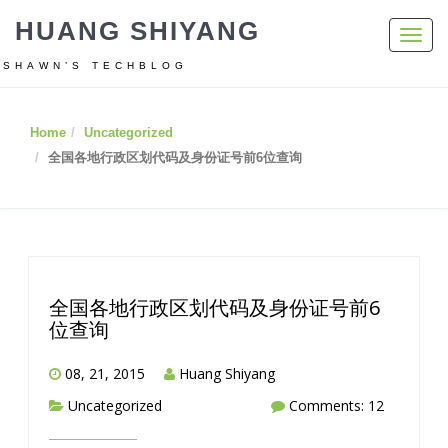
HUANG SHIYANG
Toggl
navig
SHAWN’S TECHBLOG
Home
Uncategorized
全国各地行政区划代码及身份证号前6位查询
全国各地行政区划代码及身份证号前6
位查询
08, 21, 2015
Huang Shiyang
Uncategorized
Comments: 12