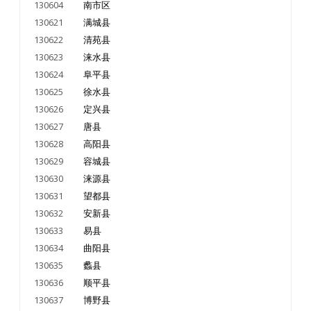
130604
南市区
130621
满城县
130622
清苑县
130623
涞水县
130624
阜平县
130625
徐水县
130626
定兴县
130627
唐县
130628
高阳县
130629
容城县
130630
涞源县
130631
望都县
130632
安新县
130633
易县
130634
曲阳县
130635
蠡县
130636
顺平县
130637
博野县