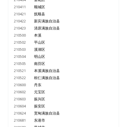
210411
顺城区
210421
抚顺县
210422
新宾满族自治县
210423
清原满族自治县
210500
本溪
210502
平山区
210503
溪湖区
210504
明山区
210505
南芬区
210521
本溪满族自治县
210522
桓仁满族自治县
210600
丹东
210602
元宝区
210603
振兴区
210604
振安区
210624
宽甸满族自治县
210681
东港市